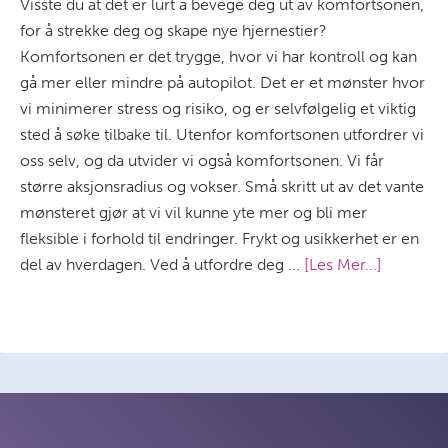
Visste du at det er lurt å bevege deg ut av komfortsonen,
for å strekke deg og skape nye hjernestier?
Komfortsonen er det trygge, hvor vi har kontroll og kan
gå mer eller mindre på autopilot. Det er et mønster hvor
vi minimerer stress og risiko, og er selvfølgelig et viktig
sted å søke tilbake til. Utenfor komfortsonen utfordrer vi
oss selv, og da utvider vi også komfortsonen. Vi får
større aksjonsradius og vokser. Små skritt ut av det vante
mønsteret gjør at vi vil kunne yte mer og bli mer
fleksible i forhold til endringer. Frykt og usikkerhet er en
del av hverdagen. Ved å utfordre deg ...
[Les Mer...]