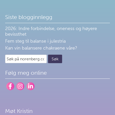
Siste blogginnlegg
2026: Indre forbindelse, oneness og høyere
bevissthet
Fem steg til balanse i julestria
Kan vin balansere chakraene våre?
Følg meg online
Møt Kristin