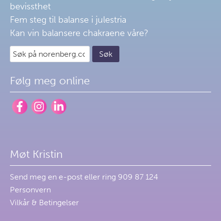
bevissthet
Fem steg til balanse i julestria
Kan vin balansere chakraene våre?
Følg meg online
Møt Kristin
Send meg en
e-post
eller ring 909 87 124
Personvern
Vilkår & Betingelser