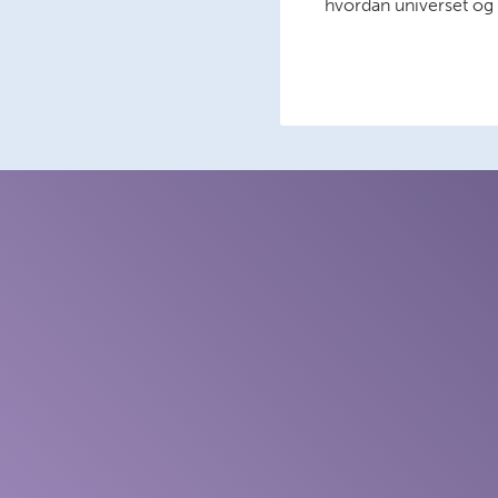
hvordan universet og s