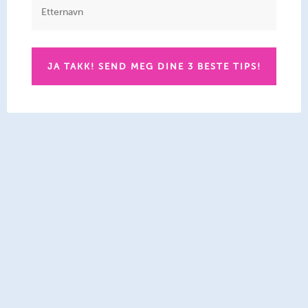
JA TAKK! SEND MEG DINE 3 BESTE TIPS!